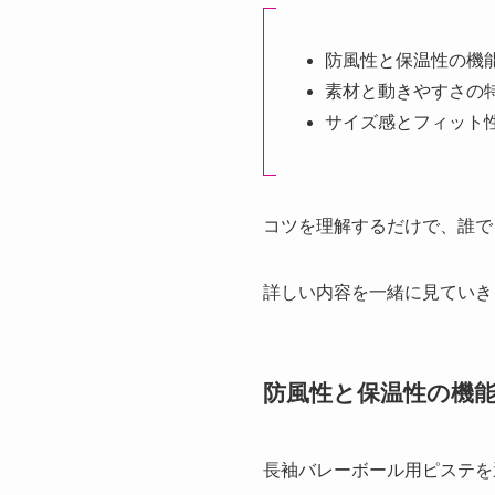
防風性と保温性の機
素材と動きやすさの
サイズ感とフィット
コツを理解するだけで、誰で
詳しい内容を一緒に見ていき
防風性と保温性の機
長袖バレーボール用ピステを