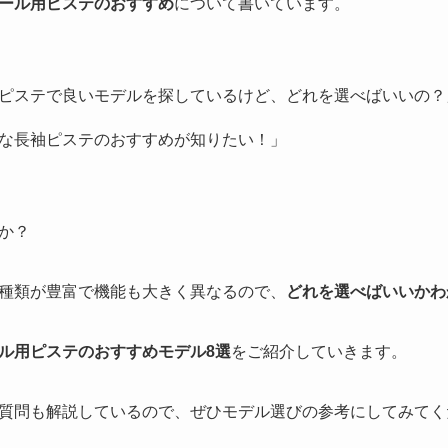
ール用ピステのおすすめ
について書いています。
ピステで良いモデルを探しているけど、どれを選べばいいの？
な長袖ピステのおすすめが知りたい！」
か？
種類が豊富で機能も大きく異なるので、
どれを選べばいいかわ
ル用ピステのおすすめモデル8選
をご紹介していきます。
質問も解説しているので、ぜひモデル選びの参考にしてみてく