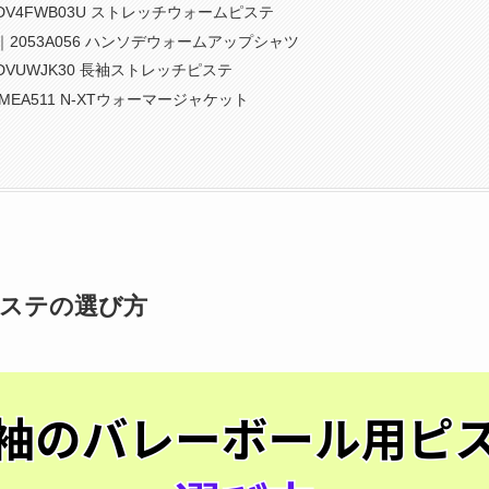
V4FWB03U ストレッチウォームピステ
2053A056 ハンソデウォームアップシャツ
VUWJK30 長袖ストレッチピステ
MEA511 N-XTウォーマージャケット
ステの選び方