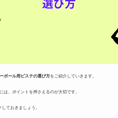
ーボール用ピステの選び方
をご紹介していきます。
には、ポイントを押さえるのが大切です。
クしておきましょう。