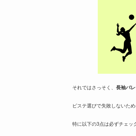
それではさっそく、
長袖バレ
ピステ選びで失敗しないため
特に以下の3点は必ずチェッ