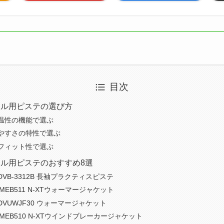
目次
ール用ピステの選び方
温性の機能で選ぶ
やすさの特性で選ぶ
フィット性で選ぶ
ル用ピステのおすすめ8選
VB-3312B 長袖プラクティスピステ
MEB511 N-XTウォーマージャケット
VUWJF30 ウォーマージャケット
MEB510 N-XTウインドブレーカージャケット