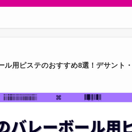
ール用ピステのおすすめ8選！デサント