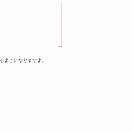
るようになりますよ。