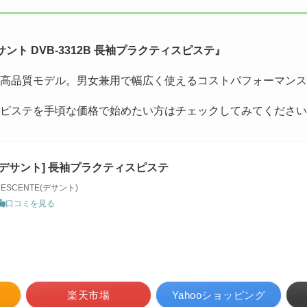
サント DVB-3312B 長袖プラクティスピステ』
高品質モデル。男女兼用で幅広く使えるコストパフォーマンス
ピステを手頃な価格で始めたい方はチェックしてみてください
[デサント] 長袖プラクティスピステ
DESCENTE(デサント)
口コミを見る
楽天市場
Yahooショッピング