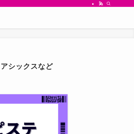
・アシックスなど