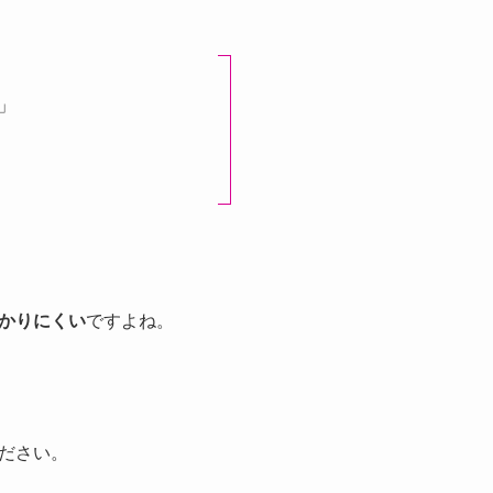
」
かりにくい
ですよね。
ださい。