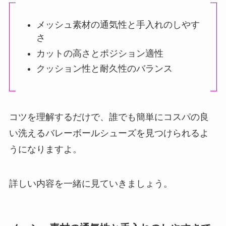
メッシュ素材の通気性と手入れのしやす
さ
カットの高さとポジション適性
クッション性と耐久性のバランス
コツを理解するだけで、誰でも簡単にコスパの良
い洗えるバレーボールシューズを見つけられるよ
うになりますよ。
詳しい内容を一緒に見ていきましょう。