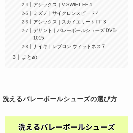
アシックス｜V-SWIFT FF 4
ミズノ｜サイクロンスピード 4
アシックス｜スカイエリート FF 3
デサント｜バレーボールシューズ DVB-
1015
ナイキ｜レブロン ウィットネス 7
まとめ
洗えるバレーボールシューズの選び方