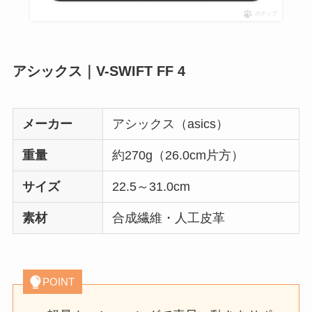
ポチップ
アシックス｜V-SWIFT FF 4
メーカー
アシックス（asics）
重量
約270g（26.0cm片方）
サイズ
22.5～31.0cm
素材
合成繊維・人工皮革
POINT