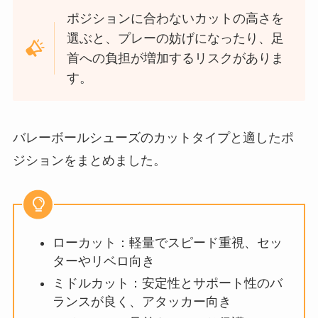
ポジションに合わないカットの高さを
選ぶと、プレーの妨げになったり、足
首への負担が増加するリスクがありま
す。
バレーボールシューズのカットタイプと適したポ
ジションをまとめました。
ローカット：軽量でスピード重視、セッ
ターやリベロ向き
ミドルカット：安定性とサポート性のバ
ランスが良く、アタッカー向き