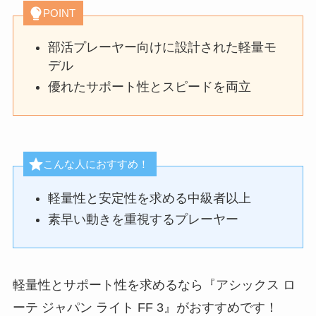
POINT
部活プレーヤー向けに設計された軽量モ
デル
優れたサポート性とスピードを両立
こんな人におすすめ！
軽量性と安定性を求める中級者以上
素早い動きを重視するプレーヤー
軽量性とサポート性を求めるなら『アシックス ロ
ーテ ジャパン ライト FF 3』がおすすめです！