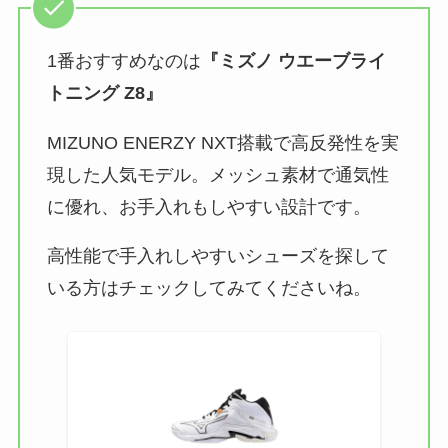
1番おすすめなのは
『ミズノ ウエーブライ
トニング Z8』
MIZUNO ENERZY NXT搭載で高反発性を実
現した人気モデル。メッシュ素材で通気性
に優れ、お手入れもしやすい設計です。
高性能で手入れしやすいシューズを探して
いる方はチェックしてみてくださいね。