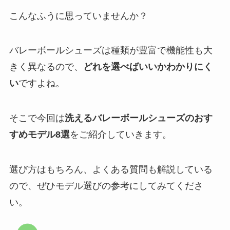
こんなふうに思っていませんか？
バレーボールシューズは種類が豊富で機能性も大
きく異なるので、
どれを選べばいいかわかりにく
い
ですよね。
そこで今回は
洗えるバレーボールシューズのおす
すめモデル8選
をご紹介していきます。
選び方はもちろん、よくある質問も解説している
ので、ぜひモデル選びの参考にしてみてくださ
い。