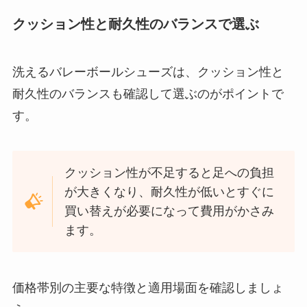
クッション性と耐久性のバランスで選ぶ
洗えるバレーボールシューズは、クッション性と
耐久性のバランスも確認して選ぶのがポイントで
す。
クッション性が不足すると足への負担
が大きくなり、耐久性が低いとすぐに
買い替えが必要になって費用がかさみ
ます。
価格帯別の主要な特徴と適用場面を確認しましょ