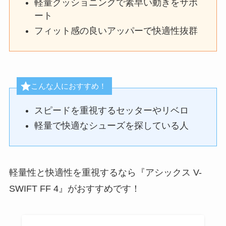
軽量クッショニングで素早い動きをサポ
ート
フィット感の良いアッパーで快適性抜群
こんな人におすすめ！
スピードを重視するセッターやリベロ
軽量で快適なシューズを探している人
軽量性と快適性を重視するなら『アシックス V-
SWIFT FF 4』がおすすめです！