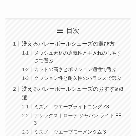
目次
洗えるバレーボールシューズの選び方
メッシュ素材の通気性と手入れのしやす
さで選ぶ
カットの高さとポジション適性で選ぶ
クッション性と耐久性のバランスで選ぶ
洗えるバレーボールシューズのおすすめ8
選
ミズノ｜ウエーブライトニング Z8
アシックス｜ローテ ジャパン ライト FF
3
ミズノ｜ウエーブモーメンタム 3