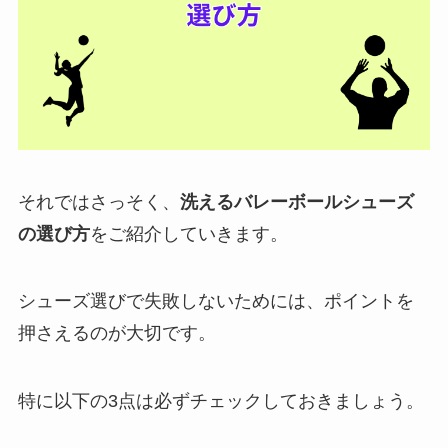
それではさっそく、
洗えるバレーボールシューズ
の選び方
をご紹介していきます。
シューズ選びで失敗しないためには、ポイントを
押さえるのが大切です。
特に以下の3点は必ずチェックしておきましょう。