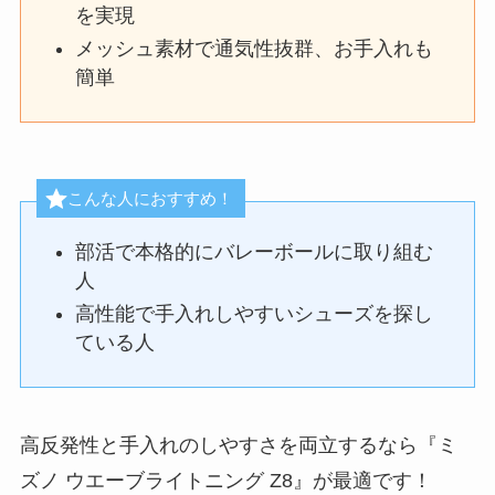
を実現
メッシュ素材で通気性抜群、お手入れも
簡単
こんな人におすすめ！
部活で本格的にバレーボールに取り組む
人
高性能で手入れしやすいシューズを探し
ている人
高反発性と手入れのしやすさを両立するなら『ミ
ズノ ウエーブライトニング Z8』が最適です！