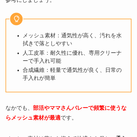
参考にしましょう。
メッシュ素材：通気性が高く、汚れを水
拭きで落としやすい
人工皮革：耐久性に優れ、専用クリーナ
ーで手入れ可能
合成繊維：軽量で通気性が良く、日常の
手入れが簡単
なかでも、
部活やママさんバレーで頻繁に使うな
らメッシュ素材が最適
です。