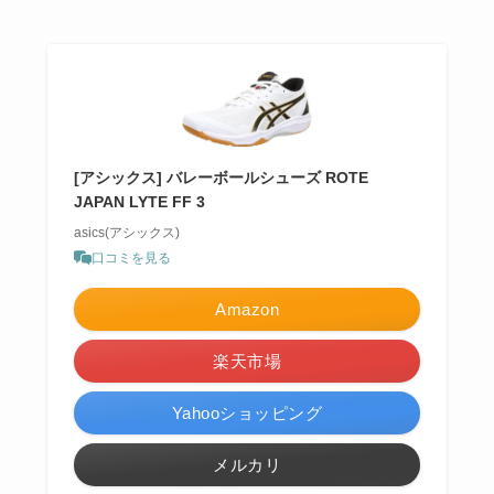
[アシックス] バレーボールシューズ ROTE
JAPAN LYTE FF 3
asics(アシックス)
口コミを見る
Amazon
楽天市場
Yahooショッピング
メルカリ