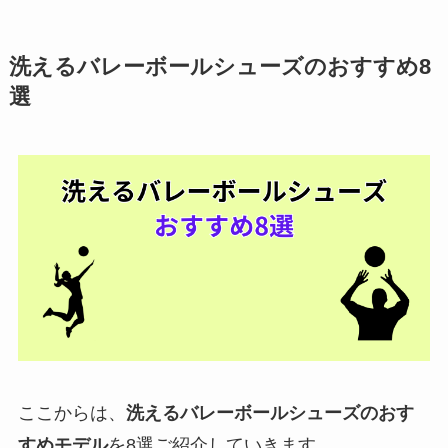
洗えるバレーボールシューズのおすすめ8
選
ここからは、
洗えるバレーボールシューズのおす
すめモデル
を8選ご紹介していきます。