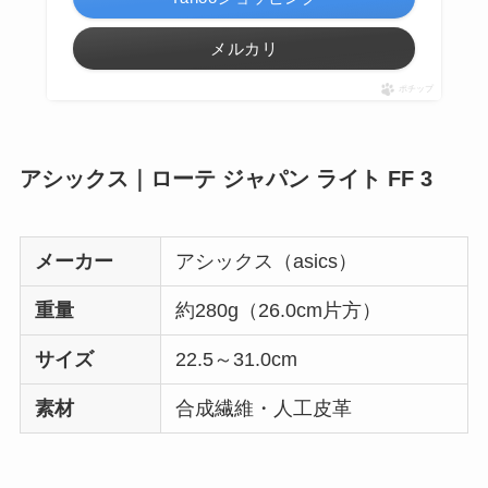
メルカリ
ポチップ
アシックス｜ローテ ジャパン ライト FF 3
メーカー
アシックス（asics）
重量
約280g（26.0cm片方）
サイズ
22.5～31.0cm
素材
合成繊維・人工皮革