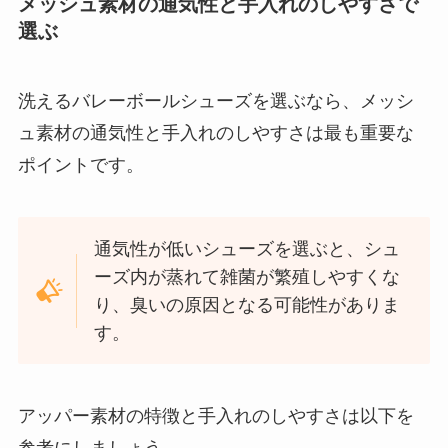
メッシュ素材の通気性と手入れのしやすさで
選ぶ
洗えるバレーボールシューズを選ぶなら、メッシ
ュ素材の通気性と手入れのしやすさは最も重要な
ポイントです。
通気性が低いシューズを選ぶと、シュ
ーズ内が蒸れて雑菌が繁殖しやすくな
り、臭いの原因となる可能性がありま
す。
アッパー素材の特徴と手入れのしやすさは以下を