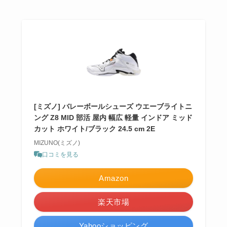
[ミズノ] バレーボールシューズ ウエーブライトニ
ング Z8 MID 部活 屋内 幅広 軽量 インドア ミッド
カット ホワイト/ブラック 24.5 cm 2E
MIZUNO(ミズノ)
口コミを見る
Amazon
楽天市場
Yahooショッピング