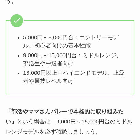
う。
5,000円～8,000円台：エントリーモデ
ル、初心者向けの基本性能
9,000円～15,000円台：ミドルレンジ、
部活生や中級者向け
16,000円以上：ハイエンドモデル、上級
者や競技レベル向け
「部活やママさんバレーで本格的に取り組みた
い」
という場合は、9,000円～15,000円台のミドル
レンジモデルを必ず確認しましょう。