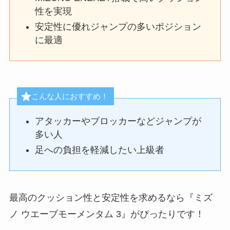
性を実現
安定性に優れジャンプの多いポジション
に最適
こんな人におすすめ！
アタッカーやブロッカーなどジャンプが
多い人
足への負担を軽減したい上級者
最高のクッション性と安定性を求めるなら『ミズ
ノ ウエーブモーメンタム 3』がぴったりです！