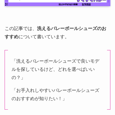
この記事では、
洗えるバレーボールシューズのお
すすめ
について書いています。
「洗えるバレーボールシューズで良いモデ
ルを探しているけど、どれを選べばいい
の？」
「お手入れしやすいバレーボールシューズ
のおすすめが知りたい！」