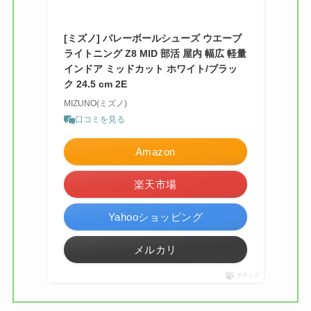
[ミズノ] バレーボールシューズ ウエーブ
ライトニング Z8 MID 部活 屋内 幅広 軽量
インドア ミッドカット ホワイト/ブラッ
ク 24.5 cm 2E
MIZUNO(ミズノ)
口コミを見る
Amazon
楽天市場
Yahooショッピング
メルカリ
ポチップ